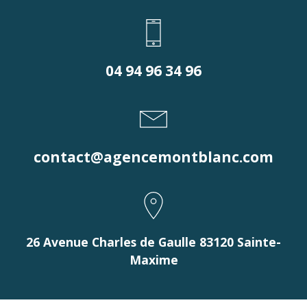
04 94 96 34 96
contact@agencemontblanc.com
26 Avenue Charles de Gaulle 83120 Sainte-
Maxime