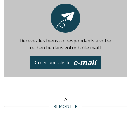
Recevez les biens correspondants à votre
recherche dans votre boîte mail !
e-mail
Créer une alerte
REMONTER