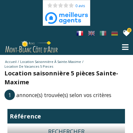
0 avis
0
Accueil
Location Saisonnière À Sainte-Maxime
Location De Vacances 5 Pieces
Location saisonnière 5 pièces Sainte-
Maxime
1
annonce(s) trouvée(s) selon vos critères
RECHERCHER