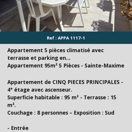
Ref : APPA 1117-1
Appartement 5 pièces climatisé avec
terrasse et parking en...
Appartement 95m² 5 Pièces - Sainte-Maxime
Nombre de couchages
Appartement de CINQ PIECES PRINCIPALES -
4° étage avec ascenseur.
Superficie habitable : 95 m² - Terrasse : 15
m².
Couchage : 8 personnes – Exposition : Sud
- Entrée