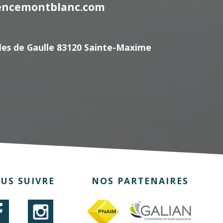
encemontblanc.com
les de Gaulle 83120 Sainte-Maxime
US SUIVRE
NOS PARTENAIRES