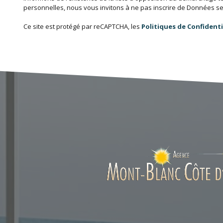
personnelles, nous vous invitons à ne pas inscrire de Données sen
Ce site est protégé par reCAPTCHA, les
Politiques de Confidenti