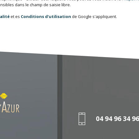
sibles dans le champ de saisie libre.
alité
et es
Conditions d'utilisation
de Google s'appliquent.
04 94 96 34 9