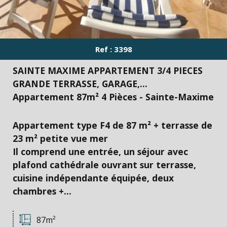
Ref : 3398
SAINTE MAXIME APPARTEMENT 3/4 PIECES
GRANDE TERRASSE, GARAGE,...
Appartement 87m² 4 Pièces - Sainte-Maxime
Appartement type F4 de 87 m² + terrasse de
23 m² petite vue mer
Il comprend une entrée, un séjour avec
plafond cathédrale ouvrant sur terrasse,
cuisine indépendante équipée, deux
chambres +...
87m²