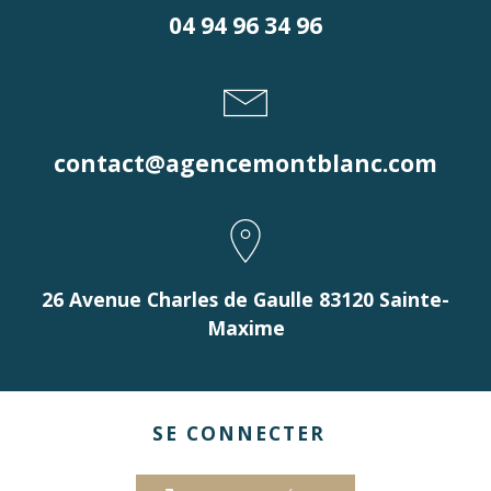
04 94 96 34 96
contact@agencemontblanc.com
26 Avenue Charles de Gaulle 83120 Sainte-
Maxime
SE CONNECTER