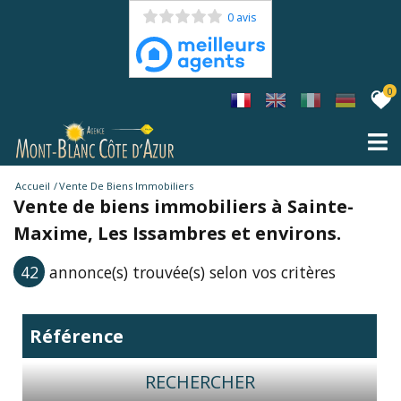
0 avis
0
Accueil
Vente De Biens Immobiliers
Vente de biens immobiliers à Sainte-
Maxime, Les Issambres et environs.
42
annonce(s) trouvée(s) selon vos critères
RECHERCHER