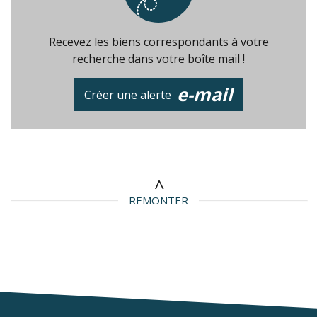
Recevez les biens correspondants à votre
recherche dans votre boîte mail !
e-mail
Créer une alerte
REMONTER