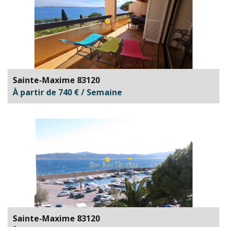
Sainte-Maxime 83120
À partir de 740 € / Semaine
Sainte-Maxime 83120