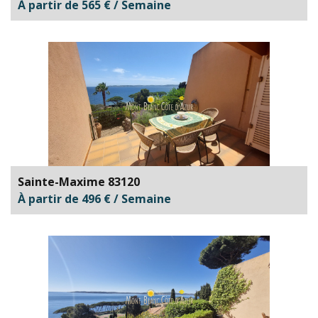
À partir de 565 € / Semaine
Sainte-Maxime 83120
À partir de 496 € / Semaine