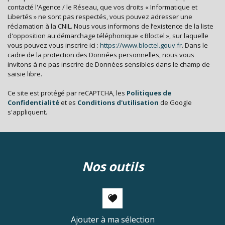
contacté l'Agence / le Réseau, que vos droits « Informatique et
Libertés » ne sont pas respectés, vous pouvez adresser une
réclamation à la CNIL. Nous vous informons de l’existence de la liste
d'opposition au démarchage téléphonique « Bloctel », sur laquelle
vous pouvez vous inscrire ici :
https://www.bloctel.gouv.fr
. Dans le
cadre de la protection des Données personnelles, nous vous
invitons à ne pas inscrire de Données sensibles dans le champ de
saisie libre.
Ce site est protégé par reCAPTCHA, les
Politiques de
Confidentialité
et es
Conditions d'utilisation
de Google
s'appliquent.
nos outils
Ajouter à ma sélection