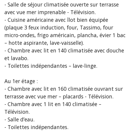
- Salle de séjour climatisée ouverte sur terrasse
avec vue mer imprenable - Télévision.
- Cuisine américaine avec îlot bien équipée
(plaque 3 feux induction, four, Tassimo, four
micro-ondes, frigo américain, plancha, évier 1 bac
– hotte aspirante, lave-vaisselle).
- Chambre avec lit en 140 climatisée avec douche
et lavabo.
- Toilettes indépendantes – lave-linge.
Au 1er étage :
- Chambre avec lit en 160 climatisée ouvrant sur
terrasse avec vue mer – placards - Télévision.
- Chambre avec 1 lit en 140 climatisée –
Télévision.
- Salle d’eau.
- Toilettes indépendantes.