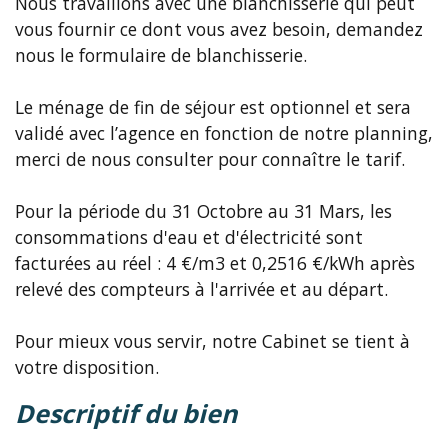
Nous travaillons avec une blanchisserie qui peut
vous fournir ce dont vous avez besoin, demandez
nous le formulaire de blanchisserie.
Le ménage de fin de séjour est optionnel et sera
validé avec l’agence en fonction de notre planning,
merci de nous consulter pour connaître le tarif.
Pour la période du 31 Octobre au 31 Mars, les
consommations d'eau et d'électricité sont
facturées au réel : 4 €/m3 et 0,2516 €/kWh après
relevé des compteurs à l'arrivée et au départ.
Pour mieux vous servir, notre Cabinet se tient à
votre disposition.
descriptif du bien