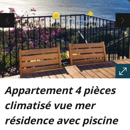
Appartement 4 pièces
climatisé vue mer
résidence avec piscine