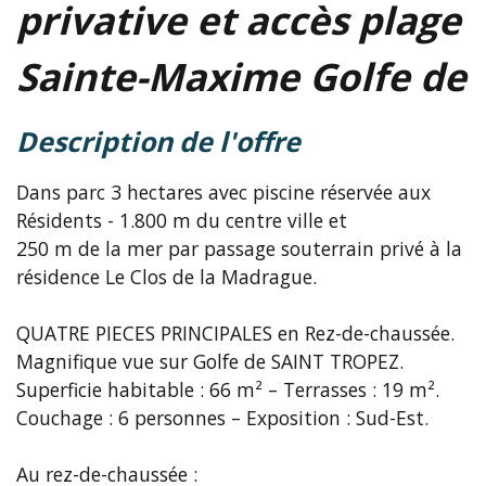
privative et accès plage
Sainte-Maxime Golfe de
description de l'offre
Dans parc 3 hectares avec piscine réservée aux
Résidents - 1.800 m du centre ville et
250 m de la mer par passage souterrain privé à la
résidence Le Clos de la Madrague.
QUATRE PIECES PRINCIPALES en Rez-de-chaussée.
Magnifique vue sur Golfe de SAINT TROPEZ.
Superficie habitable : 66 m² – Terrasses : 19 m².
Couchage : 6 personnes – Exposition : Sud-Est.
Au rez-de-chaussée :