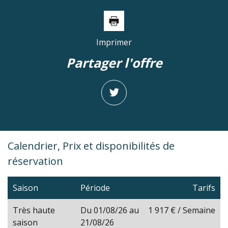
Imprimer
partager l'offre
Calendrier, Prix et disponibilités de
réservation
Saison
Période
Tarifs
Très haute
Du 01/08/26 au
1 917 € / Semaine
saison
21/08/26