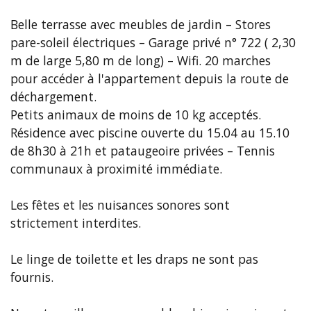
Belle terrasse avec meubles de jardin – Stores
pare-soleil électriques – Garage privé n° 722 ( 2,30
m de large 5,80 m de long) – Wifi. 20 marches
pour accéder à l'appartement depuis la route de
déchargement.
Petits animaux de moins de 10 kg acceptés.
Résidence avec piscine ouverte du 15.04 au 15.10
de 8h30 à 21h et pataugeoire privées – Tennis
communaux à proximité immédiate.
Les fêtes et les nuisances sonores sont
strictement interdites.
Le linge de toilette et les draps ne sont pas
fournis.