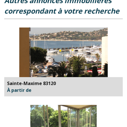
autres annonces immobilières
correspondant à votre recherche
Sainte-Maxime 83120
À partir de