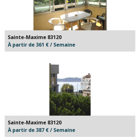
Sainte-Maxime 83120
À partir de 361 € / Semaine
Sainte-Maxime 83120
À partir de 387 € / Semaine