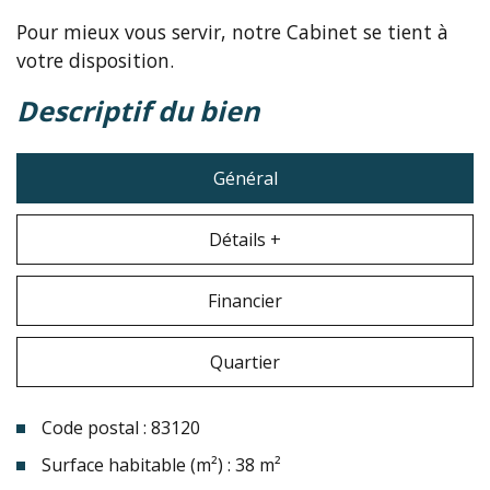
Pour mieux vous servir, notre Cabinet se tient à
votre disposition.
descriptif du bien
Général
Détails +
Financier
Quartier
Code postal : 83120
Surface habitable (m²) : 38 m²