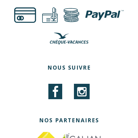
€
NOUS SUIVRE
NOS PARTENAIRES