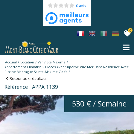
0 avis
0
Accueil
Location
Var
Ste Maxime
Appartement Climatisé 2 Pièces Avec Superbe Vue Mer Dans Résidence Avec
Piscine Madrague Sainte-Maxime Golfe S
Retour aux résultats
Référence : APPA 1139
530 € / Semaine