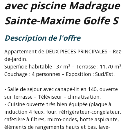
avec piscine Madrague
Sainte-Maxime Golfe S
description de l'offre
Appartement de DEUX PIECES PRINCIPALES – Rez-
de-jardin.
Superficie habitable : 37 m² – Terrasse : 11,70 m².
Couchage : 4 personnes – Exposition : Sud/Est.
- Salle de séjour avec canapé-lit en 140, ouverte
sur terrasse – Téléviseur – climatisation.
- Cuisine ouverte très bien équipée (plaque à
induction 4 feux, four, réfrigérateur-congélateur,
cafetière à filtres, micro-ondes, hotte aspirante,
éléments de rangements hauts et bas, lave-