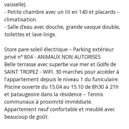
vaisselle).
- Petite chambre avec un lit en 140 et placards –
climatisation.
- Salle d’eau avec douche, grande vasque double,
toilettes et lave-linge.
Store pare-soleil électrique – Parking extérieur
privé n° 804 - ANIMAUX NON AUTORISES
Belle terrasse avec superbe vue mer et Golfe de
SAINT TROPEZ - WIFI. 30 marches pour accéder à
l'appartement depuis le niveau 1 du funiculaire.
Piscine ouverte du 15.04 au 15.10 de 8h30 à 21h
et pataugeoire dans la résidence – Tennis
communaux à proximité immédiate.
Appartement neuf confortable et meublé avec
beaucoup de goût.