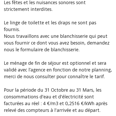
Les fêtes et les nuisances sonores sont
strictement interdites.
Le linge de toilette et les draps ne sont pas
fournis.
Nous travaillons avec une blanchisserie qui peut
vous fournir ce dont vous avez besoin, demandez
nous le formulaire de blanchisserie.
Le ménage de fin de séjour est optionnel et sera
validé avec l’agence en fonction de notre planning,
merci de nous consulter pour connaître le tarif.
Pour la période du 31 Octobre au 31 Mars, les
consommations d'eau et d'électricité sont
facturées au réel : 4 €/m3 et 0,2516 €/kWh après
relevé des compteurs à l'arrivée et au départ.