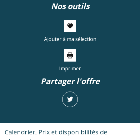
nos outils
Ajouter à ma sélection
Imprimer
partager l'offre
Calendrier, Prix et disponibilités de