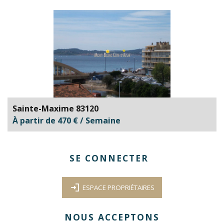
Sainte-Maxime 83120
À partir de 470 € / Semaine
SE CONNECTER
ESPACE PROPRIÉTAIRES
NOUS ACCEPTONS