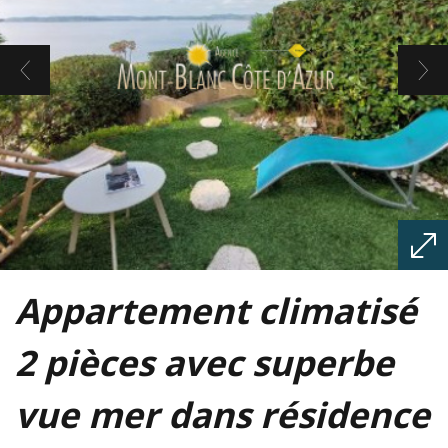
Appartement climatisé
2 pièces avec superbe
vue mer dans résidence