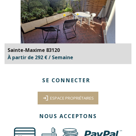
Sainte-Maxime 83120
À partir de 292 € / Semaine
SE CONNECTER
ESPACE PROPRIÉTAIRES
NOUS ACCEPTONS