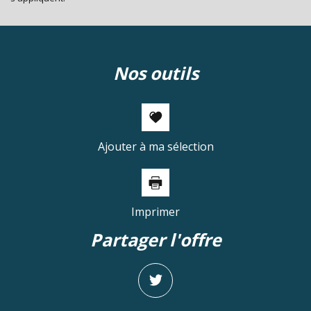
nos outils
Ajouter à ma sélection
Imprimer
partager l'offre