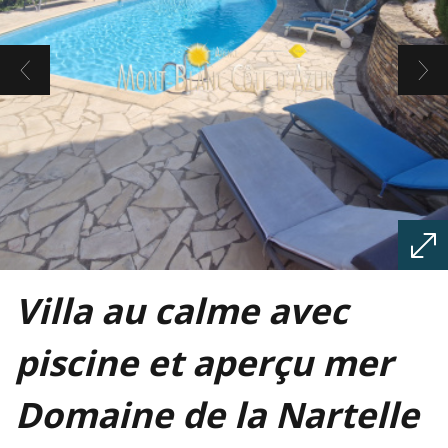
Villa au calme avec
piscine et aperçu mer
Domaine de la Nartelle