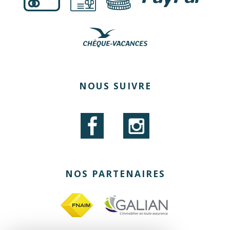
€
NOUS SUIVRE
NOS PARTENAIRES