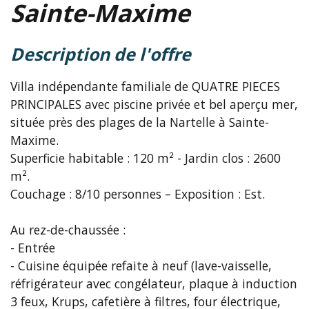
Sainte-Maxime
description de l'offre
Villa indépendante familiale de QUATRE PIECES
PRINCIPALES avec piscine privée et bel aperçu mer,
située près des plages de la Nartelle à Sainte-
Maxime.
Superficie habitable : 120 m² - Jardin clos : 2600
m².
Couchage : 8/10 personnes – Exposition : Est.
Au rez-de-chaussée :
- Entrée
- Cuisine équipée refaite à neuf (lave-vaisselle,
réfrigérateur avec congélateur, plaque à induction
3 feux, Krups, cafetière à filtres, four électrique,