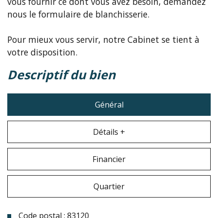
vous fournir ce dont vous avez besoin, demandez
nous le formulaire de blanchisserie.
Pour mieux vous servir, notre Cabinet se tient à
votre disposition.
descriptif du bien
Général
Détails +
Financier
Quartier
Code postal : 83120