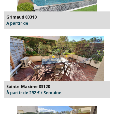
Grimaud 83310
À partir de
Sainte-Maxime 83120
À partir de 292 € / Semaine