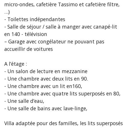
micro-ondes, cafetière Tassimo et cafetière filtre,
…)
- Toilettes indépendantes
- Salle de séjour / salle à manger avec canapé-lit
en 140 - télévision
– Garage avec congélateur ne pouvant pas
accueillir de voitures
A l’étage :
- Un salon de lecture en mezzanine
- Une chambre avec deux lits en 90.
- Une chambre avec un lit en160,
- Une chambre avec quatre lits superposés en 80,
- Une salle d’eau,
- Une salle de bains avec lave-linge,
Villa adaptée pour des familles, les lits superposés