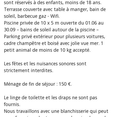
sont réservés à des enfants, moins de 18 ans.
Terrasse couverte avec table à manger, bain de
soleil, barbecue gaz - Wifi.
Piscine privée de 10 x 5 m ouverte du 01.06 au
30.09 – bains de soleil autour de la piscine –
Parking privé extérieur pour plusieurs voitures,
cadre champêtre et boisé avec jolie vue mer. 1
petit animal de moins de 10 kg accepté.
Les fêtes et les nuisances sonores sont
strictement interdites.
Ménage de fin de séjour : 150 €.
Le linge de toilette et les draps ne sont pas
fournis.
Nous travaillons avec une blanchisserie qui peut