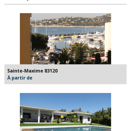
Sainte-Maxime 83120
À partir de