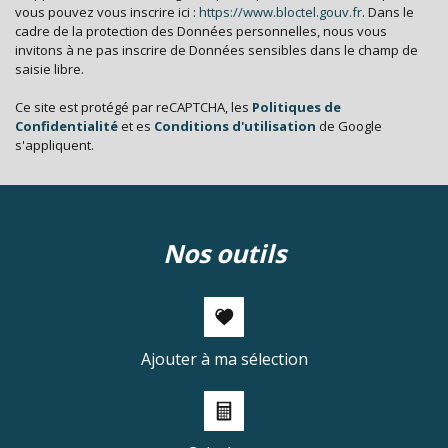
vous pouvez vous inscrire ici :
https://www.bloctel.gouv.fr
. Dans le
cadre de la protection des Données personnelles, nous vous
invitons à ne pas inscrire de Données sensibles dans le champ de
saisie libre.
Ce site est protégé par reCAPTCHA, les
Politiques de
Confidentialité
et es
Conditions d'utilisation
de Google
s'appliquent.
nos outils
Ajouter à ma sélection