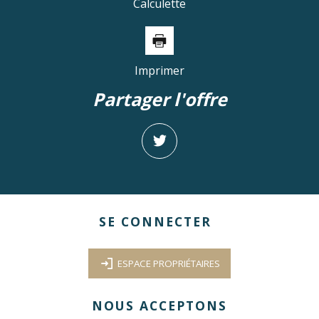
Calculette
Imprimer
partager l'offre
SE CONNECTER
ESPACE PROPRIÉTAIRES
NOUS ACCEPTONS