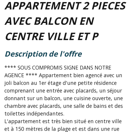
APPARTEMENT 2 PIECES
AVEC BALCON EN
CENTRE VILLE ET P
description de l'offre
**** SOUS COMPROMIS SIGNE DANS NOTRE
AGENCE **** Appartement bien agencé avec un
joli balcon au 1er étage d'une petite résidence
comprenant une entrée avec placards, un séjour
donnant sur un balcon, une cuisine ouverte, une
chambre avec placards, une salle de bains et des
toilettes indépendantes.
L'appartement est très bien situé en centre ville
et à 150 mètres de la plage et est dans une rue