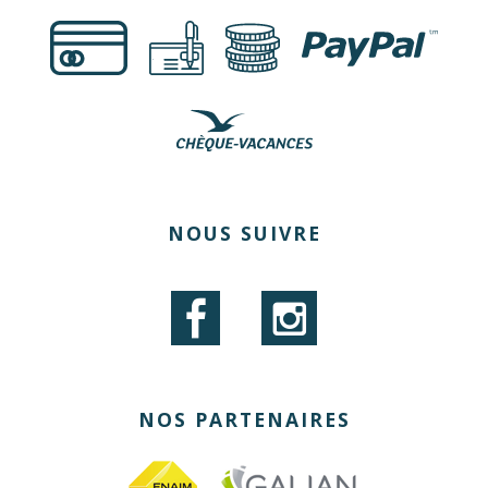
€
NOUS SUIVRE
NOS PARTENAIRES