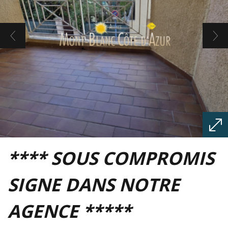
**** SOUS COMPROMIS
SIGNE DANS NOTRE
AGENCE *****