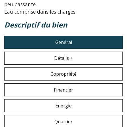
peu passante.
Eau comprise dans les charges
descriptif du bien
Général
Détails +
Copropriété
Financier
Energie
Quartier