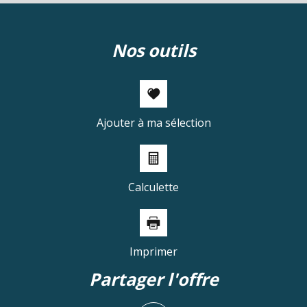
nos outils
Ajouter à ma sélection
Calculette
Imprimer
partager l'offre