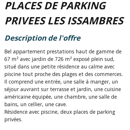
PLACES DE PARKING
PRIVEES LES ISSAMBRES
description de l'offre
Bel appartement prestations haut de gamme de
67 m² avec jardin de 726 m² exposé plein sud,
situé dans une petite résidence au calme avec
piscine tout proche des plages et des commerces.
Il comprend une entrée, une salle à manger, un
séjour auvrant sur terrasse et jardin, une cuisine
américaine équipée, une chambre, une salle de
bains, un cellier, une cave.
Résidence avec piscine, deux places de parking
privées.