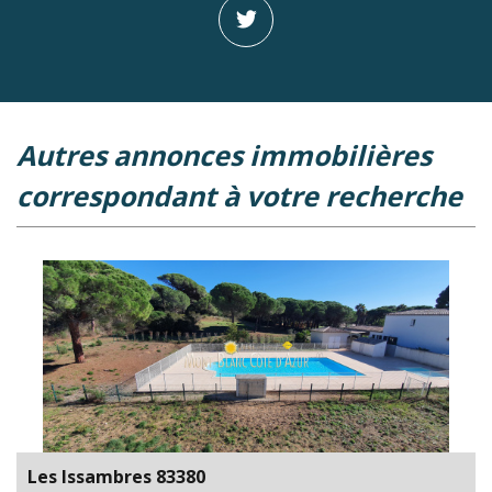
autres annonces immobilières
correspondant à votre recherche
Les Issambres 83380