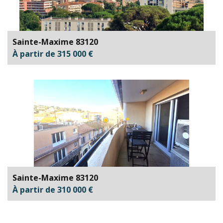
Sainte-Maxime 83120
À partir de 315 000 €
Sainte-Maxime 83120
À partir de 310 000 €