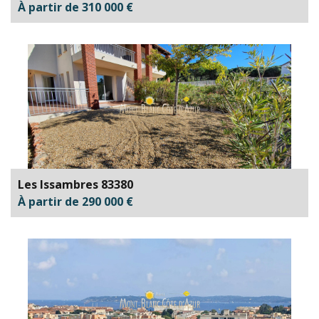
À partir de 310 000 €
Les Issambres 83380
À partir de 290 000 €