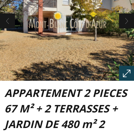
APPARTEMENT 2 PIECES
67 M² + 2 TERRASSES +
JARDIN DE 480 m² 2