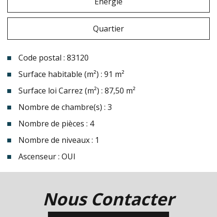
Energie
Quartier
Code postal : 83120
Surface habitable (m²) : 91 m²
Surface loi Carrez (m²) : 87,50 m²
Nombre de chambre(s) : 3
Nombre de pièces : 4
Nombre de niveaux : 1
Ascenseur : OUI
la ville de sainte-maxime (83120)
Nous Contacter
+