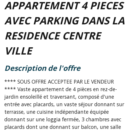
APPARTEMENT 4 PIECES
AVEC PARKING DANS LA
RESIDENCE CENTRE
VILLE
description de l'offre
**** SOUS OFFRE ACCEPTEE PAR LE VENDEUR
**** Vaste appartement de 4 pièces en rez-de-
jardin ensoleillé et traversant, composé d'une
entrée avec placards, un vaste séjour donnant sur
terrasse, une cuisine indépendante équipée
donnant sur une loggia fermée, 3 chambres avec
placards dont une donnant sur balcon, une salle