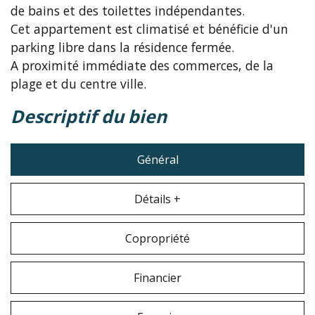
de bains et des toilettes indépendantes.
Cet appartement est climatisé et bénéficie d'un
parking libre dans la résidence fermée.
A proximité immédiate des commerces, de la
plage et du centre ville.
descriptif du bien
Général
Détails +
Copropriété
Financier