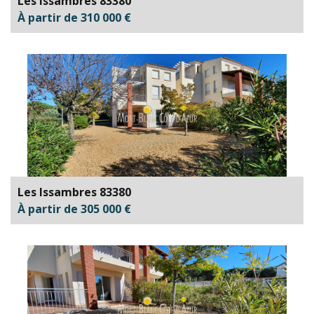
Les Issambres 83380
À partir de 310 000 €
Les Issambres 83380
À partir de 305 000 €