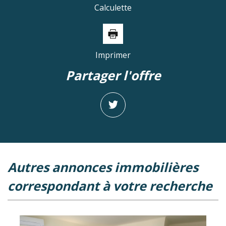
Calculette
Imprimer
partager l'offre
autres annonces immobilières
correspondant à votre recherche