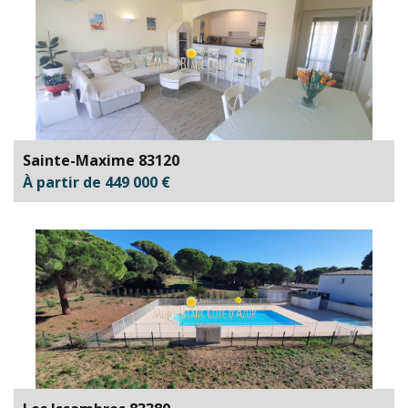
Sainte-Maxime 83120
À partir de 449 000 €