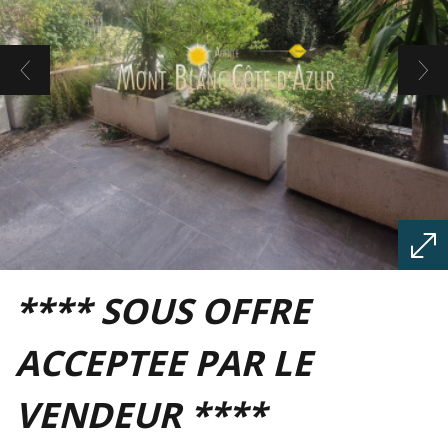
**** SOUS OFFRE
ACCEPTEE PAR LE
VENDEUR ****